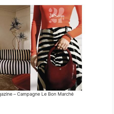
agazine – Campagne Le Bon Marché