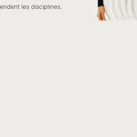
endent les disciplines.