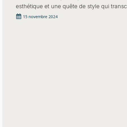
esthétique et une quête de style qui transc
15 novembre 2024