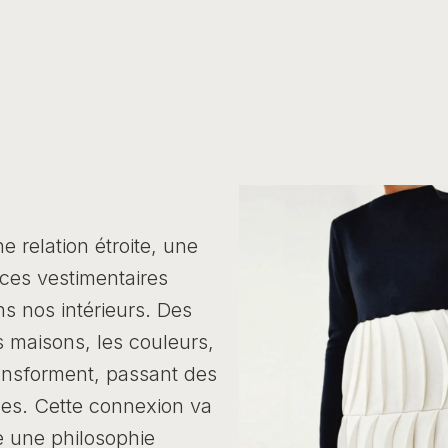
 relation étroite, une
ces vestimentaires
s nos intérieurs. Des
 maisons, les couleurs,
ransforment, passant des
es. Cette connexion va
le une philosophie