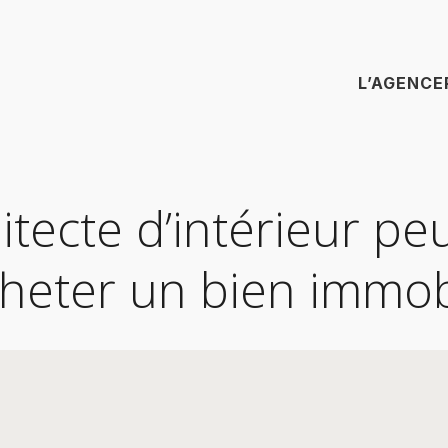
L’AGENCE
ecte d’intérieur peut
cheter un bien immob