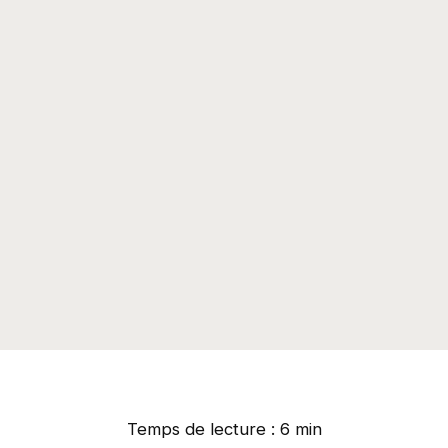
Temps de lecture : 6 min