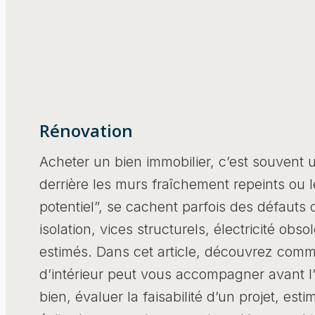
Rénovation
Acheter un bien immobilier, c’est souvent
derrière les murs fraîchement repeints ou 
potentiel”, se cachent parfois des défauts
isolation, vices structurels, électricité obs
estimés. Dans cet article, découvrez comm
d’intérieur peut vous accompagner avant l
bien, évaluer la faisabilité d’un projet, esti