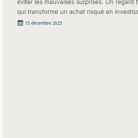
éviter les mauvaises surprises. Un regard 
qui transforme un achat risqué en investis
15 décembre 2025