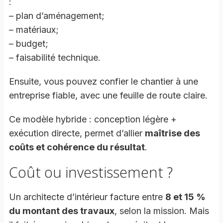
:
– plan d’aménagement;
– matériaux;
– budget;
– faisabilité technique.
Ensuite, vous pouvez confier le chantier à une
entreprise fiable, avec une feuille de route claire.
Ce modèle hybride : conception légère +
exécution directe, permet d’allier
maîtrise des
coûts et cohérence du résultat
.
Coût ou investissement ?
Un architecte d’intérieur facture entre
8 et 15 %
du montant des travaux
, selon la mission. Mais