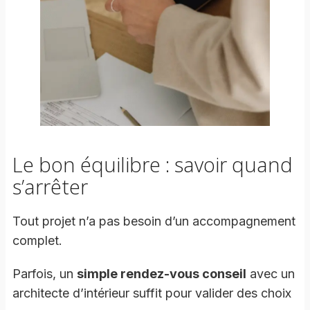
Le bon équilibre : savoir quand
s’arrêter
Tout projet n’a pas besoin d’un accompagnement
complet.
Parfois, un
simple rendez-vous conseil
avec un
architecte d’intérieur suffit pour valider des choix