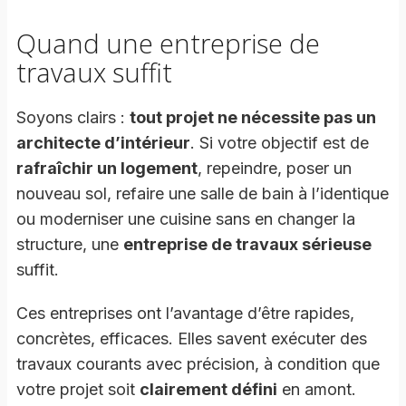
Quand une entreprise de
travaux suffit
Soyons clairs :
tout projet ne nécessite pas un
architecte d’intérieur
. Si votre objectif est de
rafraîchir un logement
, repeindre, poser un
nouveau sol, refaire une salle de bain à l’identique
ou moderniser une cuisine sans en changer la
structure, une
entreprise de travaux sérieuse
suffit.
Ces entreprises ont l’avantage d’être rapides,
concrètes, efficaces. Elles savent exécuter des
travaux courants avec précision, à condition que
votre projet soit
clairement défini
en amont.