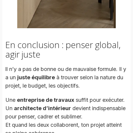
En conclusion : penser global,
agir juste
ll n’y a pas de bonne ou de mauvaise formule. Il y
a un
juste équilibre
à trouver selon la nature du
projet, le budget, les objectifs.
Une
entreprise de travaux
suffit pour exécuter.
Un
architecte d’intérieur
devient indispensable
pour penser, cadrer et sublimer.
Et quand les deux collaborent, ton projet atteint