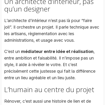
Un architecte d’intérieur, pas
qu’un designer
L’architecte d’intérieur n’est pas là pour “faire
joli”. Il orchestre un projet. Il parle technique avec
les artisans, règlementation avec les
administrations, et usage avec vous.
C’est un
médiateur entre idée et réalisation
,
entre ambition et faisabilité. Il n’impose pas un
style, il aide à révéler le votre. Et c’est
précisément cette justesse qui fait la différence
entre un lieu agréable et un lieu juste.
L’humain au centre du projet
Rénover, c’est aussi une histoire de lien et de