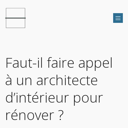
Faut-il faire appel
à un architecte
d’intérieur pour
rénover ?