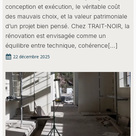
conception et exécution, le véritable coût
des mauvais choix, et la valeur patrimoniale
d’un projet bien pensé. Chez TRAIT-NOIR, la
rénovation est envisagée comme un
équilibre entre technique, cohérence[…]
22 décembre 2025