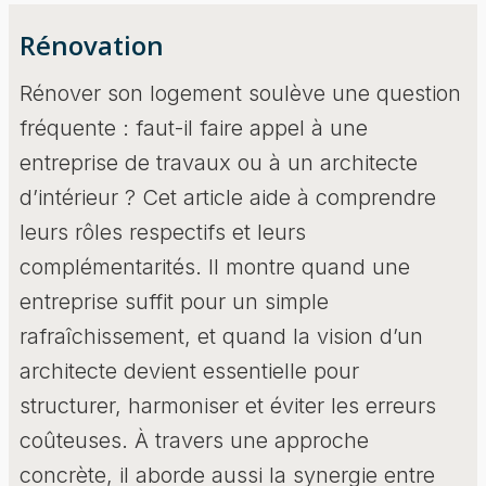
Rénovation
Rénover son logement soulève une question
fréquente : faut-il faire appel à une
entreprise de travaux ou à un architecte
d’intérieur ? Cet article aide à comprendre
leurs rôles respectifs et leurs
complémentarités. Il montre quand une
entreprise suffit pour un simple
rafraîchissement, et quand la vision d’un
architecte devient essentielle pour
structurer, harmoniser et éviter les erreurs
coûteuses. À travers une approche
concrète, il aborde aussi la synergie entre