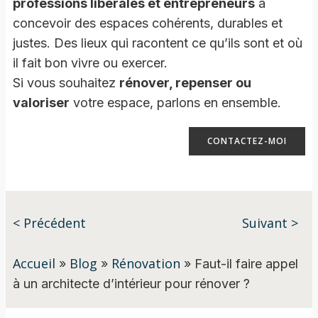
professions libérales et entrepreneurs
à
concevoir des espaces cohérents, durables et
justes. Des lieux qui racontent ce qu’ils sont et où
il fait bon vivre ou exercer.
Si vous souhaitez
rénover, repenser ou
valoriser
votre espace, parlons en ensemble.
CONTACTEZ-MOI
< Précédent
Suivant >
Accueil
Blog
Rénovation
»
»
»
Faut-il faire appel
à un architecte d’intérieur pour rénover ?