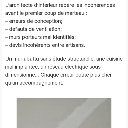
L’architecte d’intérieur repère les incohérences
avant le premier coup de marteau :
– erreurs de conception;
– défauts de ventilation;
– murs porteurs mal identifiés;
– devis incohérents entre artisans.
Un mur abattu sans étude structurelle, une cuisine
mal implantée, un réseau électrique sous-
dimensionné… Chaque erreur coûte plus cher
qu’un accompagnement.