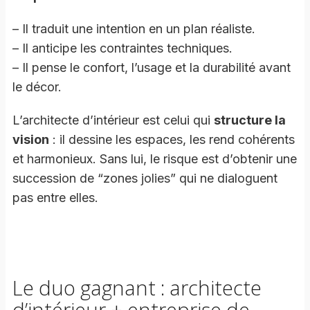
– Il traduit une intention en un plan réaliste.
– Il anticipe les contraintes techniques.
– Il pense le confort, l’usage et la durabilité avant
le décor.
L’architecte d’intérieur est celui qui
structure la
vision
: il dessine les espaces, les rend cohérents
et harmonieux. Sans lui, le risque est d’obtenir une
succession de “zones jolies” qui ne dialoguent
pas entre elles.
Le duo gagnant : architecte
d’intérieur + entreprise de