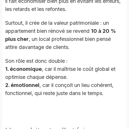
il fait économiser bien plus en évitant les erreurs,
les retards et les refontes.
Surtout, il crée de la valeur patrimoniale : un
appartement bien rénové se revend
10 à 20 %
plus cher
, un local professionnel bien pensé
attire davantage de clients.
Son rôle est donc double :
1. économique
, car il maîtrise le coût global et
optimise chaque dépense.
2. émotionnel
, car il conçoit un lieu cohérent,
fonctionnel, qui reste juste dans le temps.