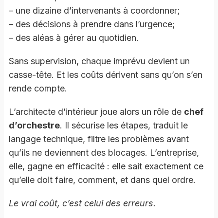
– une dizaine d’intervenants à coordonner;
– des décisions à prendre dans l’urgence;
– des aléas à gérer au quotidien.
Sans supervision, chaque imprévu devient un
casse-tête. Et les coûts dérivent sans qu’on s’en
rende compte.
L’architecte d’intérieur joue alors un rôle de
chef
d’orchestre
. Il sécurise les étapes, traduit le
langage technique, filtre les problèmes avant
qu’ils ne deviennent des blocages. L’entreprise,
elle, gagne en efficacité : elle sait exactement ce
qu’elle doit faire, comment, et dans quel ordre.
Le vrai coût, c’est celui des erreurs.