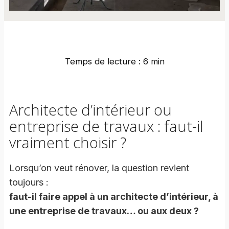
Temps de lecture : 6 min
Architecte d’intérieur ou
entreprise de travaux : faut-il
vraiment choisir ?
Lorsqu’on veut rénover, la question revient
toujours :
faut-il faire appel à un architecte d’intérieur, à
une entreprise de travaux… ou aux deux ?