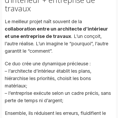
travaux
Le meilleur projet naît souvent de la
collaboration entre un architecte d’intérieur
et une entreprise de travaux
. L’un conçoit,
l’autre réalise. L’un imagine le “pourquoi”, l’autre
garantit le “comment”.
Ce duo crée une dynamique précieuse :
– l’architecte d’intérieur établit les plans,
hiérarchise les priorités, choisit les bons
matériaux;
– l’entreprise exécute selon un cadre précis, sans
perte de temps ni d’argent;
Ensemble, ils réduisent les erreurs, fluidifient le