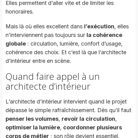
Elles permettent d’aller vite et de limiter les
honoraires.
Mais là où elles excellent dans
l’exécution
, elles
n’interviennent pas toujours sur
la cohérence
globale
: circulation, lumière, confort d’usage,
cohérence des choix. Et c’est là que l’architecte
d’intérieur entre en scène.
Quand faire appel à un
architecte d’intérieur
L’architecte d’intérieur intervient quand le projet
dépasse le simple rafraîchissement. Dès qu’il faut
penser les volumes
,
revoir la circulation
,
optimiser la lumière
,
coordonner plusieurs
corps de métier
: son rôle devient essentiel.