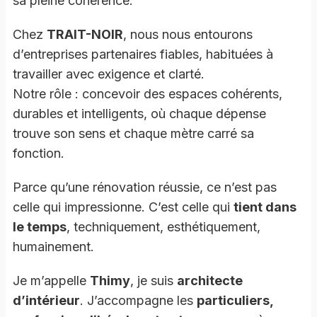
sa pleine cohérence.
Chez
TRAIT-NOIR
, nous nous entourons
d’entreprises partenaires fiables, habituées à
travailler avec exigence et clarté.
Notre rôle : concevoir des espaces cohérents,
durables et intelligents, où chaque dépense
trouve son sens et chaque mètre carré sa
fonction.
Parce qu’une rénovation réussie, ce n’est pas
celle qui impressionne. C’est celle qui
tient dans
le temps
, techniquement, esthétiquement,
humainement.
Je m’appelle
Thimy
, je suis
architecte
d’intérieur
. J’accompagne les
particuliers,