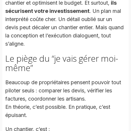
chantier et optimisent le budget. Et surtout,
ils
sécurisent votre investissement
. Un plan mal
interprété coûte cher. Un détail oublié sur un
devis peut décaler un chantier entier. Mais quand
la conception et l’exécution dialoguent, tout
s’aligne.
Le piège du “je vais gérer moi-
même”
Beaucoup de propriétaires pensent pouvoir tout
piloter seuls : comparer les devis, vérifier les
factures, coordonner les artisans.
En théorie, c’est possible. En pratique, c’est
épuisant.
Un chantier, c’est :