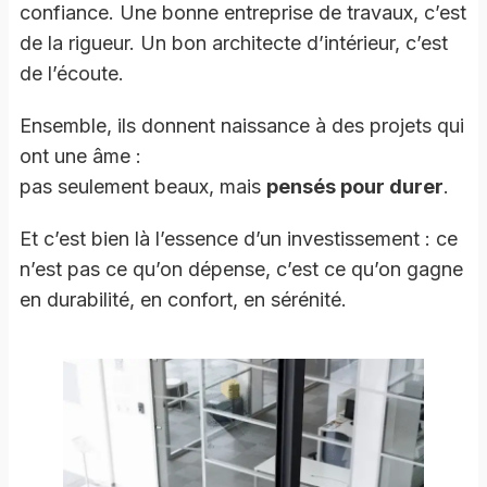
confiance. Une bonne entreprise de travaux, c’est
de la rigueur. Un bon architecte d’intérieur, c’est
de l’écoute.
Ensemble, ils donnent naissance à des projets qui
ont une âme :
pas seulement beaux, mais
pensés pour durer
.
Et c’est bien là l’essence d’un investissement : ce
n’est pas ce qu’on dépense, c’est ce qu’on gagne
en durabilité, en confort, en sérénité.