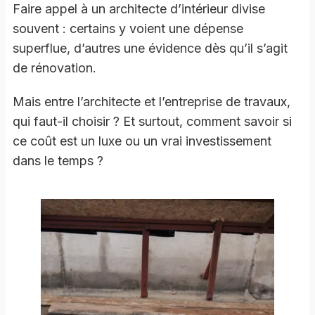
Faire appel à un architecte d’intérieur divise
souvent : certains y voient une dépense
superflue, d’autres une évidence dès qu’il s’agit
de rénovation.
Mais entre l’architecte et l’entreprise de travaux,
qui faut-il choisir ? Et surtout, comment savoir si
ce coût est un luxe ou un vrai investissement
dans le temps ?