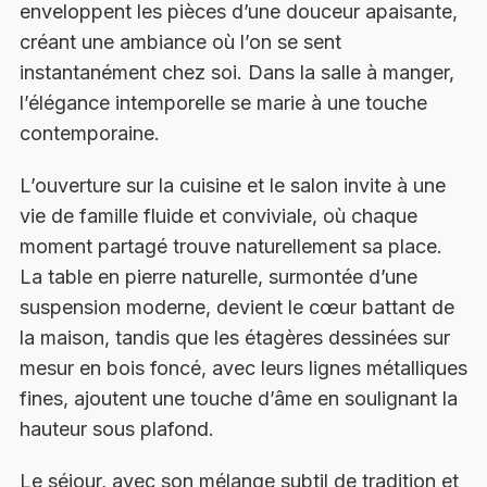
enveloppent les pièces d’une douceur apaisante,
créant une ambiance où l’on se sent
instantanément chez soi. Dans la salle à manger,
l’élégance intemporelle se marie à une touche
contemporaine.
L’ouverture sur la cuisine et le salon invite à une
vie de famille fluide et conviviale, où chaque
moment partagé trouve naturellement sa place.
La table en pierre naturelle, surmontée d’une
suspension moderne, devient le cœur battant de
la maison, tandis que les étagères dessinées sur
mesur en bois foncé, avec leurs lignes métalliques
fines, ajoutent une touche d’âme en soulignant la
hauteur sous plafond.
Le séjour, avec son mélange subtil de tradition et