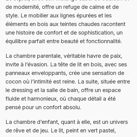
de modernité, offre un refuge de calme et de
style. Le mobilier aux lignes épurées et les
éléments en bois aux teintes chaudes racontent
une histoire de confort et de sophistication, un
équilibre parfait entre beauté et fonctionnalité.
La chambre parentale, véritable havre de paix,
invite à l’évasion. La tête de lit en bois, avec ses
panneaux enveloppants, crée une sensation de
cocon où l’intimité est reine. La suite, située entre
le dressing et la salle de bain, offre un espace
fluide et harmonieux, où chaque détail a été
pensé pour un confort absolu.
La chambre d’enfant, quant à elle, est un univers
de rêve et de jeu. Le lit, peint en vert pastel,