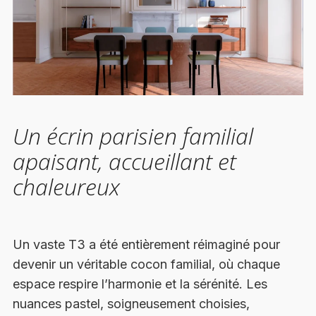
Un écrin parisien familial
apaisant, accueillant et
chaleureux
Un vaste T3 a été entièrement réimaginé pour
devenir un véritable cocon familial, où chaque
espace respire l’harmonie et la sérénité. Les
nuances pastel, soigneusement choisies,