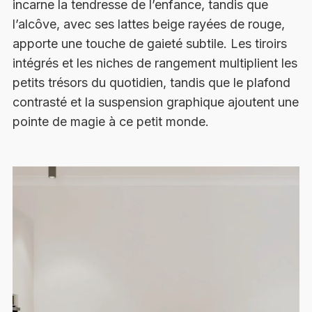
incarne la tendresse de l’enfance, tandis que
l’alcôve, avec ses lattes beige rayées de rouge,
apporte une touche de gaieté subtile. Les tiroirs
intégrés et les niches de rangement multiplient les
petits trésors du quotidien, tandis que le plafond
contrasté et la suspension graphique ajoutent une
pointe de magie à ce petit monde.