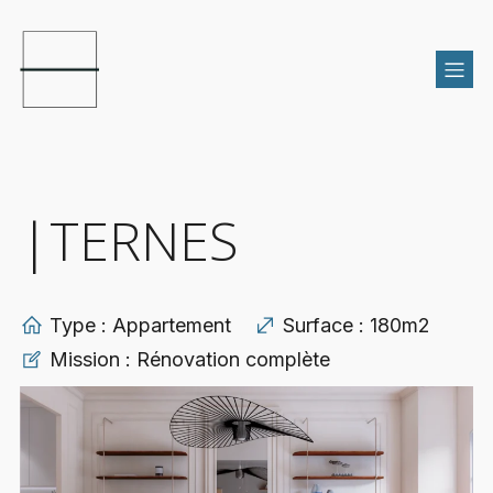
|TERNES
Type : Appartement
Surface : 180m2
Mission : Rénovation complète