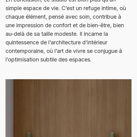
simple espace de vie. C’est un refuge intime, où
chaque élément, pensé avec soin, contribue à
une impression de confort et de bien-être, bien
au-delà de sa taille modeste. Il incarne la
quintessence de l’architecture d’intérieur
contemporaine, où l’art de vivre se conjugue à
l’optimisation subtile des espaces.