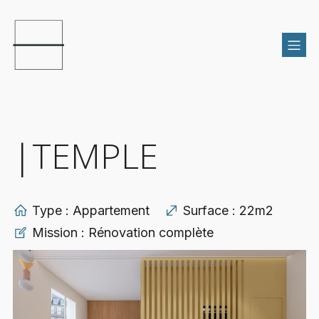
|TEMPLE
Type : Appartement
Surface : 22m2
Mission : Rénovation complète