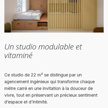
Un studio modulable et
vitaminé
Ce studio de 22 m² se distingue par un
agencement ingénieux qui transforme chaque
mètre carré en une invitation à la douceur de
vivre, tout en préservant un précieux sentiment
d’espace et d’intimité.