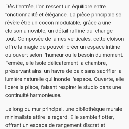
Dès l’entrée, l’on ressent un équilibre entre
fonctionnalité et élégance. La pièce principale se
révèle être un cocon modulable, grâce à une
cloison amovible, un détail raffiné qui change
tout. Composée de lames verticales, cette cloison
offre la magie de pouvoir créer un espace intime
ou ouvert selon l’humeur ou le besoin du moment.
Fermée, elle isole délicatement la chambre,
préservant ainsi un havre de paix sans sacrifier la
lumière naturelle qui inonde l’espace. Ouverte, elle
libère la pièce, faisant respirer le studio dans une
continuité harmonieuse.
Le long du mur principal, une bibliothèque murale
minimaliste attire le regard. Elle semble flotter,
offrant un espace de rangement discret et