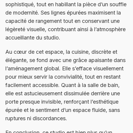
sophistiqué, tout en habillant la pièce d’un souffle
de modernité. Ses lignes épurées maximisent la
capacité de rangement tout en conservant une
légèreté visuelle, contribuant ainsi à l’atmosphère
accueillante du studio.
Au cœur de cet espace, la cuisine, discrète et
élégante, se fond avec une grâce apaisante dans
l’aménagement global. Elle s’efface visuellement
pour mieux servir la convivialité, tout en restant
facilement accessible. Quant à la salle de bain,
elle est astucieusement dissimulée derrière une
porte presque invisible, renforçant l’esthétique
épurée et le sentiment d’un espace fluide, sans
ruptures ni discordances.
En conclusion, ce studio est bien plus qu’un