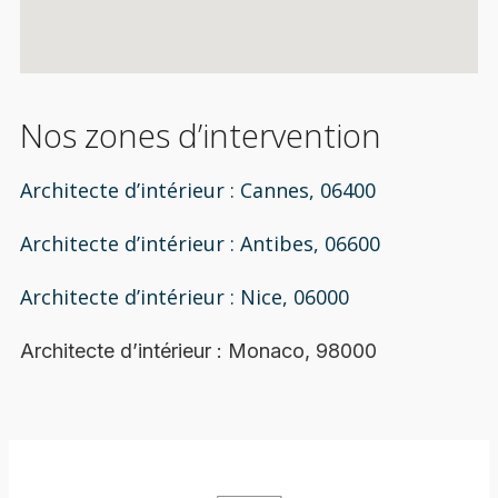
Nos zones d’intervention
Architecte d’intérieur : Cannes, 06400
Architecte d’intérieur : Antibes, 06600
Architecte d’intérieur : Nice, 06000
Architecte d’intérieur : Monaco, 98000