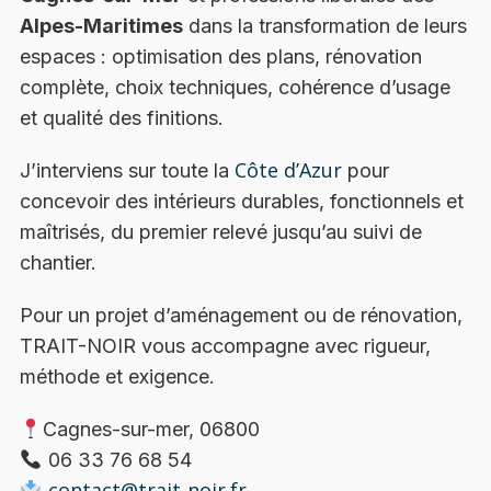
Alpes-Maritimes
dans la transformation de leurs
espaces : optimisation des plans, rénovation
complète, choix techniques, cohérence d’usage
et qualité des finitions.
Côte d’Azur
J’interviens sur toute la
pour
concevoir des intérieurs durables, fonctionnels et
maîtrisés, du premier relevé jusqu’au suivi de
chantier.
Pour un projet d’aménagement ou de rénovation,
TRAIT-NOIR vous accompagne avec rigueur,
méthode et exigence.
Cagnes-sur-mer, 06800
06 33 76 68 54
contact@trait-noir.fr