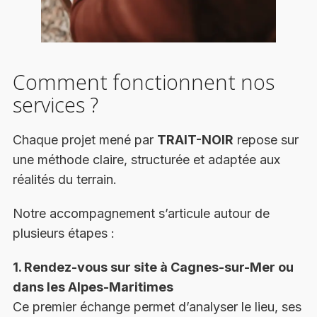
Comment fonctionnent nos
services ?
Chaque projet mené par
TRAIT-NOIR
repose sur
une méthode claire, structurée et adaptée aux
réalités du terrain.
Notre accompagnement s’articule autour de
plusieurs étapes :
1. Rendez-vous sur site à Cagnes-sur-Mer ou
dans les Alpes-Maritimes
Ce premier échange permet d’analyser le lieu, ses