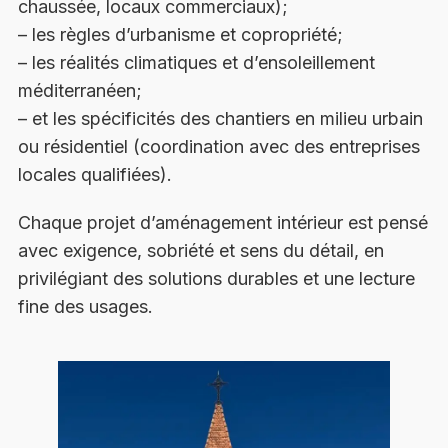
chaussée, locaux commerciaux);
– les règles d’urbanisme et copropriété;
– les réalités climatiques et d’ensoleillement
méditerranéen;
– et les spécificités des chantiers en milieu urbain
ou résidentiel (coordination avec des entreprises
locales qualifiées).
Chaque projet d’aménagement intérieur est pensé
avec exigence, sobriété et sens du détail, en
privilégiant des solutions durables et une lecture
fine des usages.