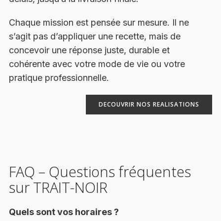
Chaque mission est pensée sur mesure. Il ne
s’agit pas d’appliquer une recette, mais de
concevoir une réponse juste, durable et
cohérente avec votre mode de vie ou votre
pratique professionnelle.
DECOUVRIR NOS REALISATIONS
FAQ – Questions fréquentes
sur TRAIT-NOIR
Quels sont vos horaires ?