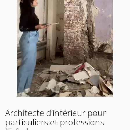
Architecte d’intérieur pour
particuliers et professions