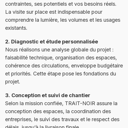
contraintes, ses potentiels et vos besoins réels.
La visite sur place est indispensable pour
comprendre la lumière, les volumes et les usages
existants.
2.
Diagnostic et étude personnalisée
Nous réalisons une analyse globale du projet :
faisabilité technique, organisation des espaces,
cohérence des circulations, enveloppe budgétaire
et priorités. Cette étape pose les fondations du
projet.
3.
Conception et suivi de chantier
Selon la mission confiée, TRAIT-NOIR assure la
conception des espaces, la coordination des
entreprises, le suivi des travaux et le respect des
délais, jusqu’à la livraison finale.