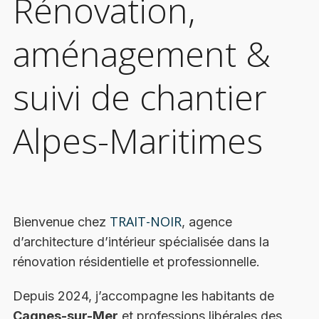
Rénovation,
aménagement &
suivi de chantier
Alpes-Maritimes
TRAIT-NOIR
Bienvenue chez
, agence
d’architecture d’intérieur spécialisée dans la
rénovation résidentielle et professionnelle.
Depuis 2024, j’accompagne les habitants de
Cagnes-sur-Mer
et professions libérales des