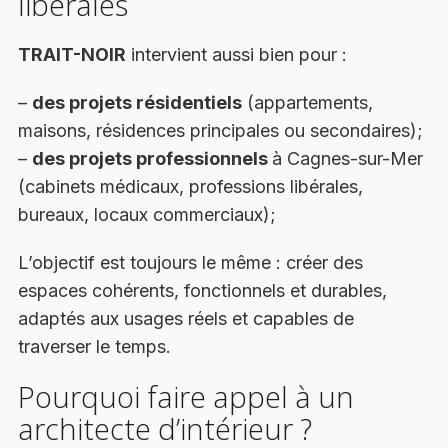
libérales
TRAIT-NOIR
intervient aussi bien pour :
–
des projets résidentiels
(appartements,
maisons, résidences principales ou secondaires);
–
des projets professionnels
à Cagnes-sur-Mer
(cabinets médicaux, professions libérales,
bureaux, locaux commerciaux);
L’objectif est toujours le même : créer des
espaces cohérents, fonctionnels et durables,
adaptés aux usages réels et capables de
traverser le temps.
Pourquoi faire appel à un
architecte d’intérieur ?