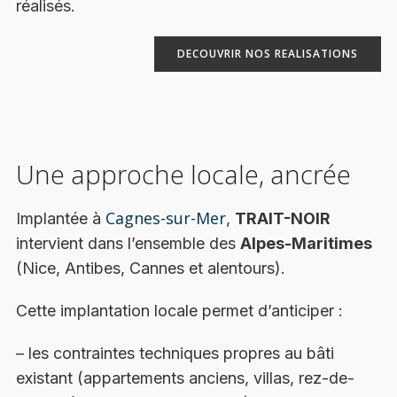
réalisés.
DECOUVRIR NOS REALISATIONS
Une approche locale, ancrée
Cagnes-sur-Mer
Implantée à
,
TRAIT-NOIR
intervient dans l’ensemble des
Alpes-Maritimes
(Nice, Antibes, Cannes et alentours).
Cette implantation locale permet d’anticiper :
– les contraintes techniques propres au bâti
existant (appartements anciens, villas, rez-de-