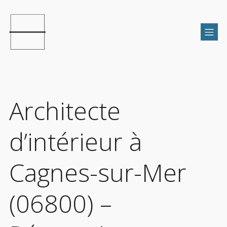
Architecte
d’intérieur à
Cagnes-sur-Mer
(06800) –