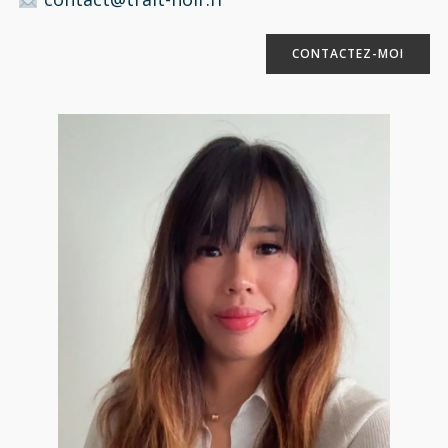
CONTACTEZ-MOI