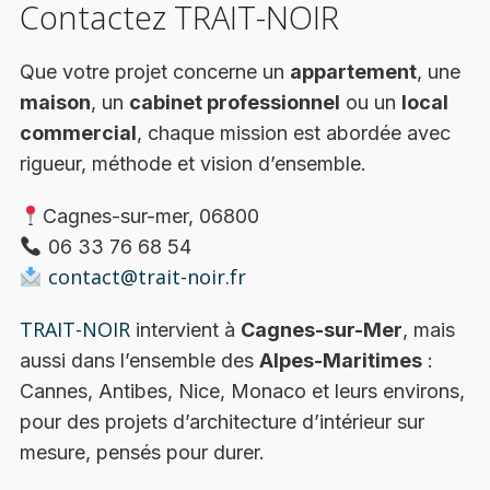
Contactez TRAIT-NOIR
Que votre projet concerne un
appartement
, une
maison
, un
cabinet professionnel
ou un
local
commercial
, chaque mission est abordée avec
rigueur, méthode et vision d’ensemble.
Cagnes-sur-mer, 06800
06 33 76 68 54
contact@trait-noir.fr
TRAIT-NOIR
intervient à
Cagnes-sur-Mer
, mais
aussi dans l’ensemble des
Alpes-Maritimes
:
Cannes, Antibes, Nice, Monaco et leurs environs,
pour des projets d’architecture d’intérieur sur
mesure, pensés pour durer.