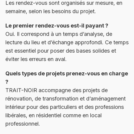
Les rendez-vous sont organisés sur mesure, en
semaine, selon les besoins du projet.
Le premier rendez-vous est-il payant ?
Oui. Il correspond à un temps d’analyse, de
lecture du lieu et d’échange approfondi. Ce temps
est essentiel pour poser des bases solides et
éviter les erreurs en aval.
Quels types de projets prenez-vous en charge
?
TRAIT-NOIR accompagne des projets de
rénovation, de transformation et d’aménagement
intérieur pour des particuliers et des professions
libérales, en résidentiel comme en local
professionnel.