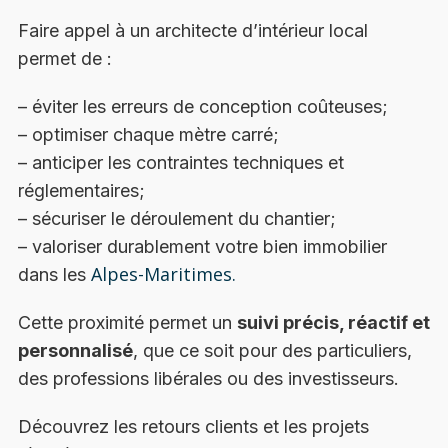
Faire appel à un architecte d’intérieur local
permet de :
– éviter les erreurs de conception coûteuses;
– optimiser chaque mètre carré;
– anticiper les contraintes techniques et
réglementaires;
– sécuriser le déroulement du chantier;
– valoriser durablement votre bien immobilier
Alpes-Maritimes.
dans les
Cette proximité permet un
suivi précis, réactif et
personnalisé
, que ce soit pour des particuliers,
des professions libérales ou des investisseurs.
Découvrez les retours clients et les projets