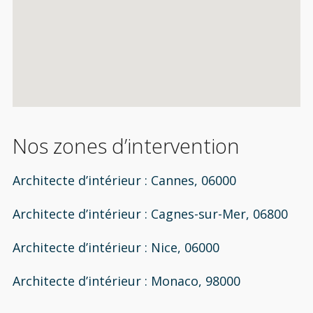
Nos zones d’intervention
Architecte d’intérieur : Cannes, 06000
Architecte d’intérieur : Cagnes-sur-Mer, 06800
Architecte d’intérieur : Nice, 06000
Architecte d’intérieur : Monaco, 98000