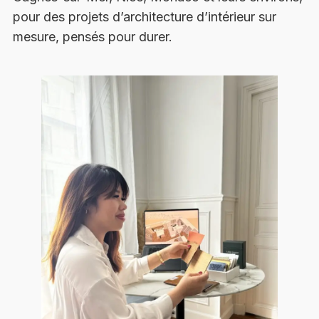
pour des projets d’architecture d’intérieur sur
mesure, pensés pour durer.