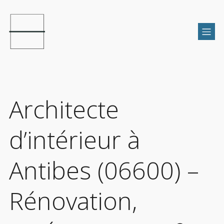
Architecte
d’intérieur à
Antibes (06600) –
Rénovation,