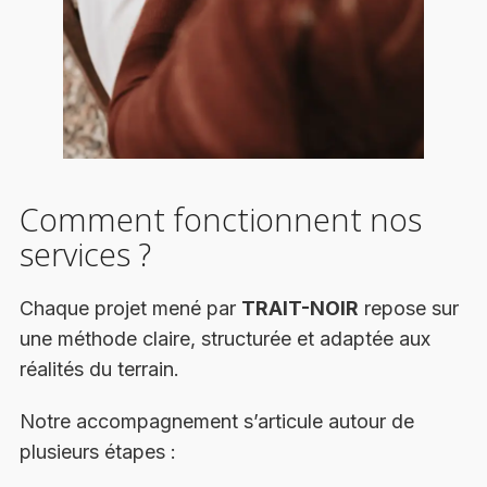
Comment fonctionnent nos
services ?
Chaque projet mené par
TRAIT-NOIR
repose sur
une méthode claire, structurée et adaptée aux
réalités du terrain.
Notre accompagnement s’articule autour de
plusieurs étapes :