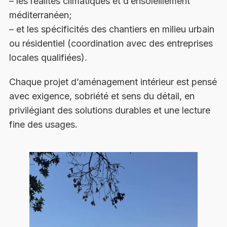
– les réalités climatiques et d’ensoleillement
méditerranéen;
– et les spécificités des chantiers en milieu urbain
ou résidentiel (coordination avec des entreprises
locales qualifiées).
Chaque projet d’aménagement intérieur est pensé
avec exigence, sobriété et sens du détail, en
privilégiant des solutions durables et une lecture
fine des usages.