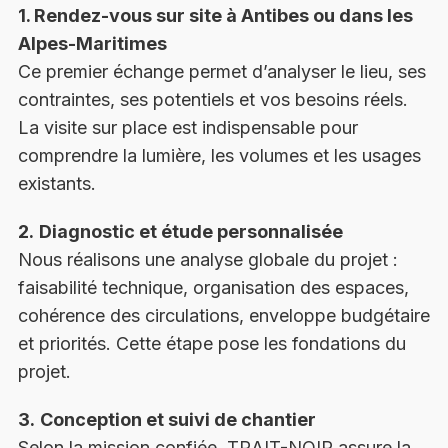
1. Rendez-vous sur site à Antibes ou dans les
Alpes-Maritimes
Ce premier échange permet d’analyser le lieu, ses
contraintes, ses potentiels et vos besoins réels.
La visite sur place est indispensable pour
comprendre la lumière, les volumes et les usages
existants.
2.
Diagnostic et étude personnalisée
Nous réalisons une analyse globale du projet :
faisabilité technique, organisation des espaces,
cohérence des circulations, enveloppe budgétaire
et priorités. Cette étape pose les fondations du
projet.
3.
Conception et suivi de chantier
Selon la mission confiée, TRAIT-NOIR assure la