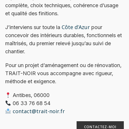
complète, choix techniques, cohérence d’usage
et qualité des finitions.
Côte d’Azur
J’interviens sur toute la
pour
concevoir des intérieurs durables, fonctionnels et
maîtrisés, du premier relevé jusqu’au suivi de
chantier.
Pour un projet d’aménagement ou de rénovation,
TRAIT-NOIR vous accompagne avec rigueur,
méthode et exigence.
Antibes, 06000
06 33 76 68 54
contact@trait-noir.fr
CONTACTEZ-MOI