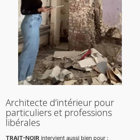
Architecte d’intérieur pour
particuliers et professions
libérales
TRAIT-NOIR
intervient aussi bien pour :