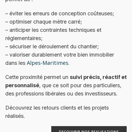
– éviter les erreurs de conception coûteuses;
– optimiser chaque mètre carré;
– anticiper les contraintes techniques et
réglementaires;
– sécuriser le déroulement du chantier;
– valoriser durablement votre bien immobilier
Alpes-Maritimes.
dans les
Cette proximité permet un
suivi précis, réactif et
personnalisé
, que ce soit pour des particuliers,
des professions libérales ou des investisseurs.
Découvrez les retours clients et les projets
réalisés.
DECOUVRIR NOS REALISATIONS