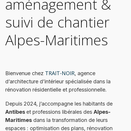
aménagement &
suivi de chantier
Alpes-Maritimes
TRAIT-NOIR
Bienvenue chez
, agence
d’architecture d’intérieur spécialisée dans la
rénovation résidentielle et professionnelle.
Depuis 2024, j’accompagne les habitants de
Antibes
et professions libérales des
Alpes-
Maritimes
dans la transformation de leurs
espaces : optimisation des plans, rénovation