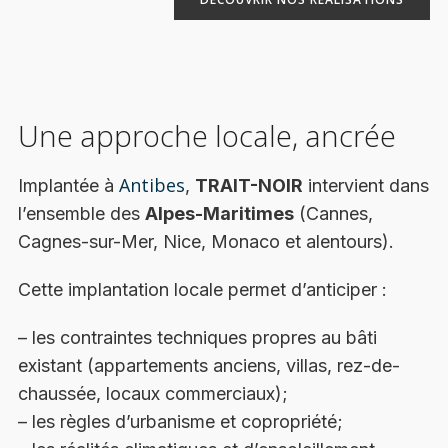
Une approche locale, ancrée
Antibes
Implantée à
,
TRAIT-NOIR
intervient dans
l’ensemble des
Alpes-Maritimes
(Cannes,
Cagnes-sur-Mer, Nice, Monaco et alentours).
Cette implantation locale permet d’anticiper :
– les contraintes techniques propres au bâti
existant (appartements anciens, villas, rez-de-
chaussée, locaux commerciaux);
– les règles d’urbanisme et copropriété;