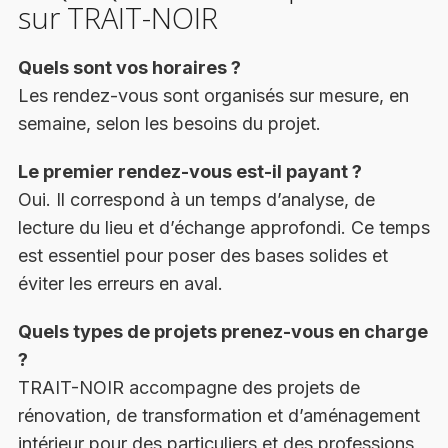
sur TRAIT-NOIR
Quels sont vos horaires ?
Les rendez-vous sont organisés sur mesure, en
semaine, selon les besoins du projet.
Le premier rendez-vous est-il payant ?
Oui. Il correspond à un temps d’analyse, de
lecture du lieu et d’échange approfondi. Ce temps
est essentiel pour poser des bases solides et
éviter les erreurs en aval.
Quels types de projets prenez-vous en charge
?
TRAIT-NOIR accompagne des projets de
rénovation, de transformation et d’aménagement
intérieur pour des particuliers et des professions