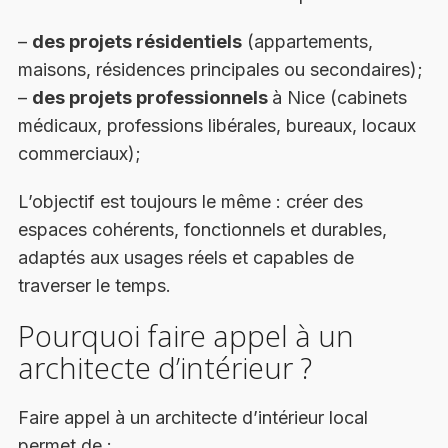
–
des projets résidentiels
(appartements,
maisons, résidences principales ou secondaires);
–
des projets professionnels
à Nice (cabinets
médicaux, professions libérales, bureaux, locaux
commerciaux);
L’objectif est toujours le même : créer des
espaces cohérents, fonctionnels et durables,
adaptés aux usages réels et capables de
traverser le temps.
Pourquoi faire appel à un
architecte d’intérieur ?
Faire appel à un architecte d’intérieur local
permet de :