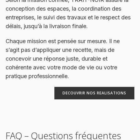
conception des espaces, la coordination des
entreprises, le suivi des travaux et le respect des
délais, jusqu’à la livraison finale.
Chaque mission est pensée sur mesure. Il ne
s’agit pas d’appliquer une recette, mais de
concevoir une réponse juste, durable et
cohérente avec votre mode de vie ou votre
pratique professionnelle.
DECOUVRIR NOS REALISATIONS
FAQ – Questions fréquentes