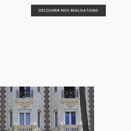
DECOUVRIR NOS REALISATIONS