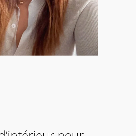
d’intérieur pour