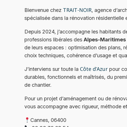
TRAIT-NOIR
Bienvenue chez
, agence d’arch
spécialisée dans la rénovation résidentielle 
Depuis 2024, j’accompagne les habitants 
professions libérales des
Alpes-Maritimes
de leurs espaces : optimisation des plans, 
choix techniques, cohérence d’usage et quali
Côte d’Azur
J’interviens sur toute la
pour con
durables, fonctionnels et maîtrisés, du premi
de chantier.
Pour un projet d’aménagement ou de rénov
vous accompagne avec rigueur, méthode et
Cannes, 06400