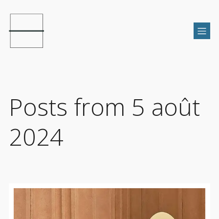
Posts from 5 août
2024