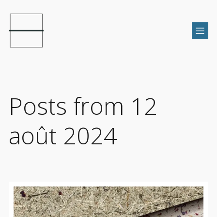
Posts from 12
août 2024