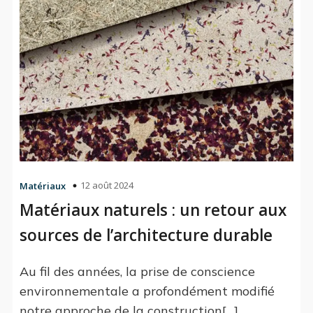
12 août 2024
Matériaux
Matériaux naturels : un retour aux
sources de l’architecture durable
Au fil des années, la prise de conscience
environnementale a profondément modifié
notre approche de la construction[…]