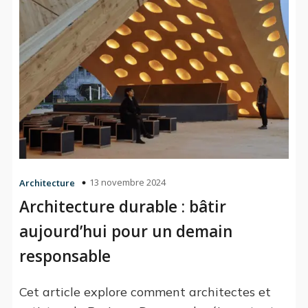
13 novembre 2024
Architecture
Architecture durable : bâtir
aujourd’hui pour un demain
responsable
Cet article explore comment architectes et