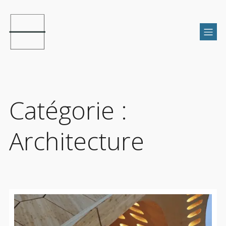
Catégorie :
Architecture